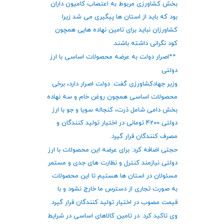
بخش کشاورزی مربوط به اعتصاب کامیون داران
بود که باید از استان ها پیگیری می شد زیرا
کشاورزان نباید برای تامین نهاده هایی همچون
کود نگرانی داشته باشند
.
**
اصرار دولت به عرضه محصولات اساسی با ارز
دولتی
وزیر جهادکشاورزی گفت: دولت اصرار دارد، برخی
محصولات اساسی همچون روغن خام و سه نهاده
بخش دامی شامل ذرت، کنجاله سویا و جو با ارز
دولتی 4200 تومانی در اختیار تولید کنندگان و
مصرف کنندگان قرار گیرد
.
حجتی اضافه کرد: برای عرضه این محصولات با ارز
دولتی نیازمند کنترل و نظارت های جدی و مستمر
مسئولان در استان ها هستیم تا این محصولات
به صورت تجاری از دسترس ما خارج نشود و با
قیمت مصوب در اختیار تولید کنندگان قرار گیرد
.
وی تاکید کرد: در تامین کالاهای اساسی در شرایط