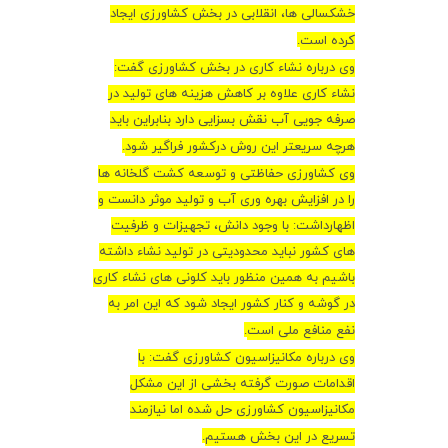
خشکسالی ها، انقلابی در بخش کشاورزی ایجاد
کرده است
.
وی درباره نشاء کاری در بخش کشاورزی گفت:
نشاء کاری علاوه بر کاهش هزینه های تولید در
صرفه جویی آب نقش بسزایی دارد بنابراین باید
هرچه سریعتر این روش درکشور فراگیر شود
.
وی کشاورزی حفاظتی و توسعه کشت گلخانه ها
را در افزایش بهره وری آب و تولید موثر دانست و
اظهارداشت: با وجود دانش، تجهیزات و ظرفیت
های کشور نباید محدودیتی در تولید نشاء داشته
باشیم به همین منظور باید کلونی های نشاء کاری
در گوشه و کنار کشور ایجاد شود که این امر به
نفع منافع ملی است
.
وی درباره مکانیزاسیون کشاورزی گفت: با
اقدامات صورت گرفته بخشی از این مشکل
مکانیزاسیون کشاورزی حل شده اما نیازمند
تسریع در این بخش هستیم
.