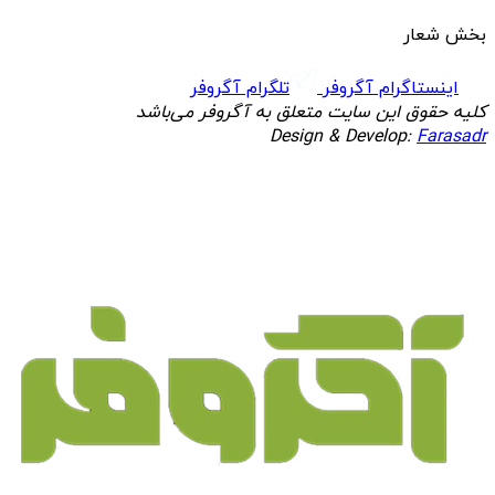
بخش شعار
اینستاگرام آگروفر
تلگرام آگروفر
کلیه حقوق این سایت متعلق به آگروفر می‌باشد
Design & Develop:
Farasadr