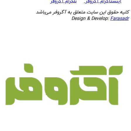
اینستاگرام آگروفر
تلگرام آگروفر
کلیه حقوق این سایت متعلق به آگروفر می‌باشد
Design & Develop:
Farasadr