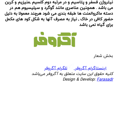
نیتروژن فسفر و پتاسیم و در مرتبه دوم کلسیم ,منیزیم و کربن
می باشد . همچنین عناصری مانند گوگرد و سیلیسیوم هم در
دسته ماکروالمنت ها طبقه بندی می شود هرچند معمولا به دلیل
حضور کافی در خاک , نیاز به مصرف آنها به شکل کود های مکمل
برای گیاه نمی باشد
بخش شعار
اینستاگرام آگروفر
تلگرام آگروفر
کلیه حقوق این سایت متعلق به آگروفر می‌باشد
Design & Develop:
Farasadr