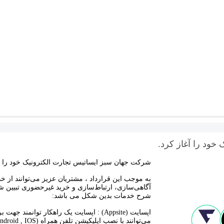
ود را آغاز کرد.
شرکت جهان سبز ایساتیس تجارت الکترونیک خود را 
به موجب این قرارداد ، مشتریان عزیز می‌توانند از
آگاهی‌سازی، ارتباط‌سازی و خرید غیرحضوری تبیین شده
شرح خدمات بدین شکل می باشد:
اپسایت (Appsite) : اپسایت یک راهکار تو