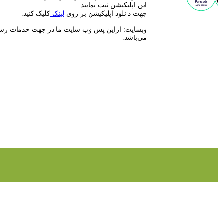
این اپلیکیشن ثبت نمایند.
جهت دانلود اپلیکیشن بر روی
لینک
کلیک کنید.
می‌باشد.