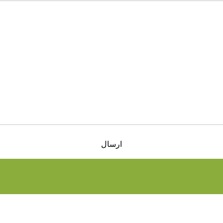
ارسال