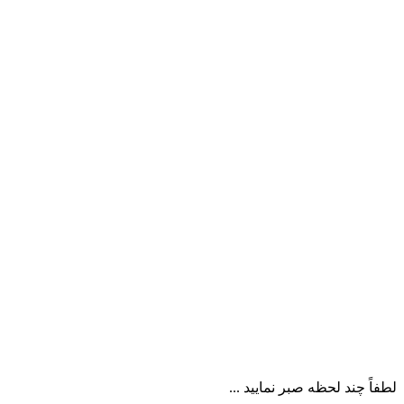
لطفاً چند لحظه صبر نمایید ...