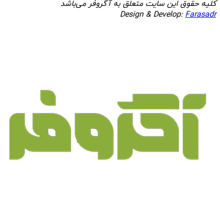
کلیه حقوق این سایت متعلق به آگروفر می‌باشد
Design & Develop:
Farasadr