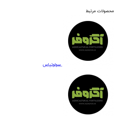
محصولات مرتبط
سولوتپاس