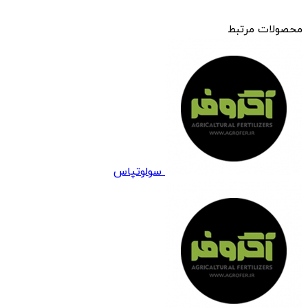
محصولات مرتبط
سولوتپاس