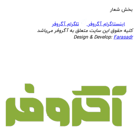
بخش شعار
اینستاگرام آگروفر
تلگرام آگروفر
کلیه حقوق این سایت متعلق به آگروفر می‌باشد
Design & Develop:
Farasadr