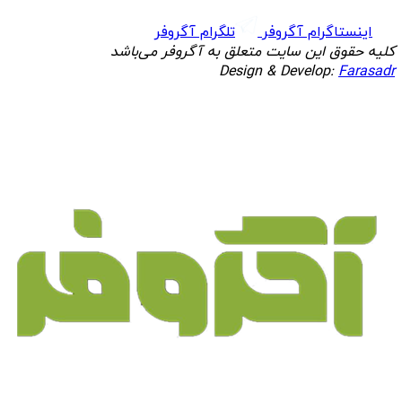
اینستاگرام آگروفر
تلگرام آگروفر
کلیه حقوق این سایت متعلق به آگروفر می‌باشد
Design & Develop:
Farasadr