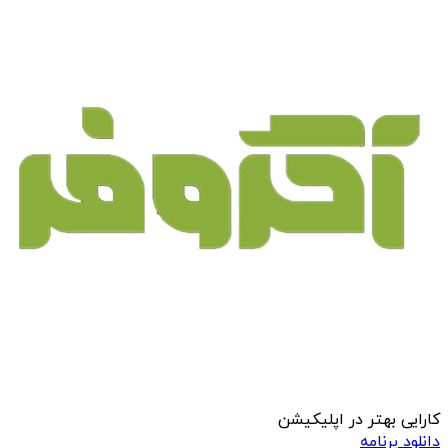
کارایی بهتر در اپلیکیشن
دانلود برنامه