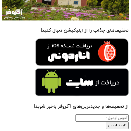
تخفیف‌های جذاب را از اپلیکیشن دنبال کنید!
از تخفیف‌ها و جدیدترین‌های آگروفر باخبر شوید!
تایید ایمیل